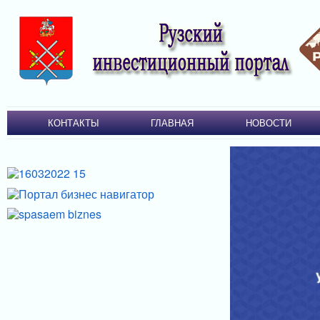
КОНТАКТЫ
ГЛАВНАЯ
НОВОСТИ