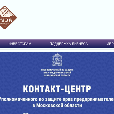
ИНВЕСТОРАМ
ПОДДЕРЖКА БИЗНЕСА
МЕР