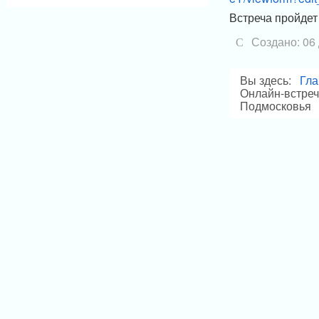
Встреча пройдет
Создано: 06
Вы здесь:
Гла
Онлайн-встреч
Подмосковья