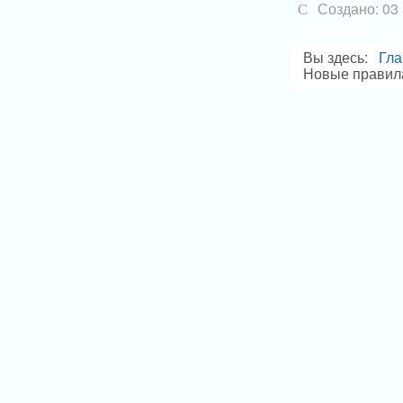
Создано: 03
Вы здесь:
Гла
Новые правила