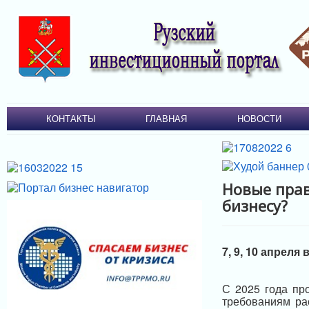
КОНТАКТЫ
ГЛАВНАЯ
НОВОСТИ
Новые прав
бизнесу?
7, 9, 10 апреля 
С 2025 года пр
требованиям ра