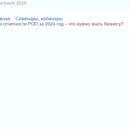
 апреля 2025
вная
Семинары, вебинары
 отчетности РОП за 2024 год – что нужно знать бизнесу?