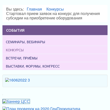
Вы здесь:
Главная
Конкурсы
Стартовал прием заявок на конкурс для получения
субсидии на приобретение оборудования
СОБЫТИЯ
СЕМИНАРЫ, ВЕБИНАРЫ
КОНКУРСЫ
ВСТРЕЧИ, ПРИЁМЫ
ВЫСТАВКИ, ФОРУМЫ, КОНГРЕСС