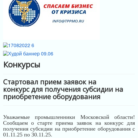
МЕРЫ ПОДДЕРЖКИ
ИНФРАСТРУКТУРА ПОДДЕРЖКИ
Конкурсы
Стартовал прием заявок на
конкурс для получения субсидии на
приобретение оборудования
Уважаемые промышленники Московской области!
Сообщаем о старте приема заявок на конкурс для
получения субсидии на приобретение оборудования с
01.11.25 по 30.11.25.