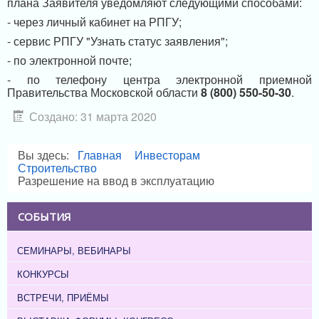
плана Заявителя уведомляют следующими способами:
- через личный кабинет на РПГУ;
- сервис РПГУ "Узнать статус заявления";
- по электронной почте;
- по телефону центра электронной приемной
Правительства Московской области
8 (800) 550-50-30
.
Создано: 31 марта 2020
Вы здесь:
Главная
Инвесторам
Строительство
Разрешение на ввод в эксплуатацию
СОБЫТИЯ
СЕМИНАРЫ, ВЕБИНАРЫ
КОНКУРСЫ
ВСТРЕЧИ, ПРИЁМЫ